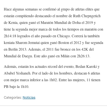
Hace algunas semanas se confirmó al grupo de atletas elites que
estarán compitiendo destacando el nombre de Ruth Chepngetich
de Kenia, quien ganó el Maratón Mundial de Doha el 2019 y
tiene la segunda mejor marca de todos los tiempos en maratón con
2h14:18 logrados el año pasado en Chicago. Correrá la también
keniata Sharom Jemutai quien ganó Boston el 2012 y fue segunda
en Berlín 2013. Además, el 2011 fue bronce en los 42K del
Mundial de Daegu. Este año ganó en Milán con 2h26:13.
Además, estarán los actuales récord del evento, Bedan Karoki y
Ababel Yeshaneh. Por el lado de los hombres, destacan 6 atletas
con mejor marca inferior a las 1h02. Entre las mujeres, 11 tienen
PB bajo la 1h10.
Categorías:
Noticias