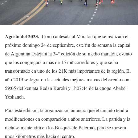
Agosto del 2023.-
Como antesala al Maratón que se realizará el
próximo domingo 24 de septiembre, este fin de semana la capital
de Argentina festejará la 34° edición de su medio maratón, evento
que los congregará a más de 15 mil corredores y que se ha
transformado en uno de los 21K más importantes de la región. El
año 2019 se lograron las actuales mejores marcas del evento con
59:05 del keniata Bedan Karoki y 1h07:44 de la etíope Ababel
Yeshaneh.
Para esta edición, la organización anunció que el circuito tendrá
modificaciones en comparación a años anteriores. La partida y la
meta se mantendrá en los Bosques de Palermo, pero se moverá
unos kilómetros más hacia el centro.