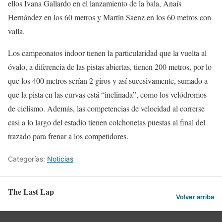
ellos Ivana Gallardo en el lanzamiento de la bala, Anaís
Hernández en los 60 metros y Martín Saenz en los 60 metros con
valla.
Los campeonatos indoor tienen la particularidad que la vuelta al
óvalo, a diferencia de las pistas abiertas, tienen 200 metros, por lo
que los 400 metros serían 2 giros y así sucesivamente, sumado a
que la pista en las curvas está “inclinada”, como los velódromos
de ciclismo. Además, las competencias de velocidad al correrse
casi a lo largo del estadio tienen colchonetas puestas al final del
trazado para frenar a los competidores.
Categorías:
Noticias
The Last Lap
Volver arriba