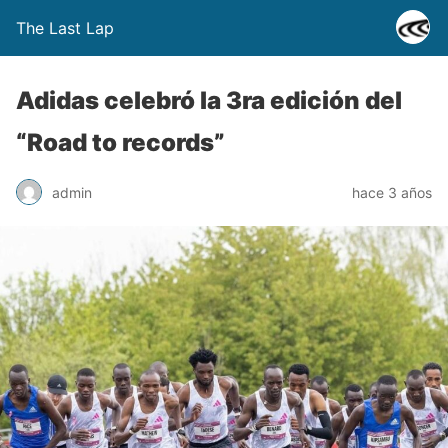
The Last Lap
Adidas celebró la 3ra edición del
“Road to records”
admin
hace 3 años