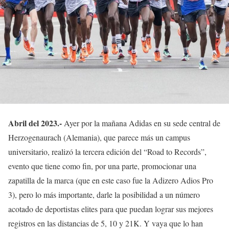
Abril del 2023.-
Ayer por la mañana Adidas en su sede central de
Herzogenaurach (Alemania), que parece más un campus
universitario, realizó la tercera edición del “Road to Records”,
evento que tiene como fin, por una parte, promocionar una
zapatilla de la marca (que en este caso fue la Adizero Adios Pro
3), pero lo más importante, darle la posibilidad a un número
acotado de deportistas elites para que puedan lograr sus mejores
registros en las distancias de 5, 10 y 21K. Y vaya que lo han