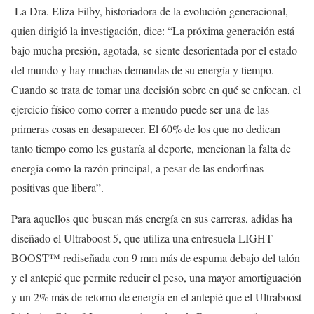
La Dra. Eliza Filby, historiadora de la evolución generacional,
quien dirigió la investigación, dice: “La próxima generación está
bajo mucha presión, agotada, se siente desorientada por el estado
del mundo y hay muchas demandas de su energía y tiempo.
Cuando se trata de tomar una decisión sobre en qué se enfocan, el
ejercicio físico como correr a menudo puede ser una de las
primeras cosas en desaparecer. El 60% de los que no dedican
tanto tiempo como les gustaría al deporte, mencionan la falta de
energía como la razón principal, a pesar de las endorfinas
positivas que libera”.
Para aquellos que buscan más energía en sus carreras, adidas ha
diseñado el Ultraboost 5, que utiliza una entresuela LIGHT
BOOST™ rediseñada con 9 mm más de espuma debajo del talón
y el antepié que permite reducir el peso, una mayor amortiguación
y un 2% más de retorno de energía en el antepié que el Ultraboost