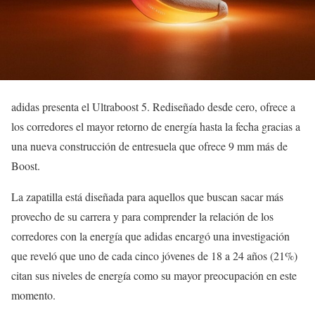
adidas presenta el Ultraboost 5. Rediseñado desde cero, ofrece a
los corredores el mayor retorno de energía hasta la fecha gracias a
una nueva construcción de entresuela que ofrece 9 mm más de
Boost.
La zapatilla está diseñada para aquellos que buscan sacar más
provecho de su carrera y para comprender la relación de los
corredores con la energía que adidas encargó una investigación
que reveló que uno de cada cinco jóvenes de 18 a 24 años (21%)
citan sus niveles de energía como su mayor preocupación en este
momento.