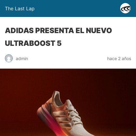
The Last Lap
ADIDAS PRESENTA EL NUEVO
ULTRABOOST 5
admin
hace 2 años