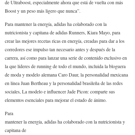
de Ultraboost, especialmente ahora que está de vuelta con más
Boost y un peso más ligero que nunca”.
Para mantener la energía, adidas ha colaborado con la
nutricionista y capitana de adidas Runners, Kiara Mayo, para
crear las mejores recetas ricas en energía, creadas para dar a los
corredores ese impulso tan necesario antes y después de la
carrera, así como para lanzar una serie de contenido exclusivo en
la que líderes de running de todo el mundo, incluida la bloguera
de moda y modelo alemana Caro Daur, la personalidad mexicana
en línea Juan Bertheau y la personalidad brasileña de las redes
sociales, La modelo e influencer Jade Picon: comparte sus
elementos esenciales para mejorar el estado de ánimo.
Para
mantener la energía, adidas ha colaborado con la nutricionista y
capitana de