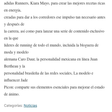
adidas Runners, Kiara Mayo, para crear las mejores recetas ricas
en energía,
creadas para dar a los corredores ese impulso tan necesario antes
y después de
la carrera, así como para lanzar una serie de contenido exclusivo
en la que
líderes de running de todo el mundo, incluida la bloguera de
moda y modelo
alemana Caro Daur, la personalidad mexicana en línea Juan
Bertheau y la
personalidad brasileña de las redes sociales, La modelo e
influencer Jade
Picon: comparte sus elementos esenciales para mejorar el estado
de ánimo.
Categorías:
Noticias