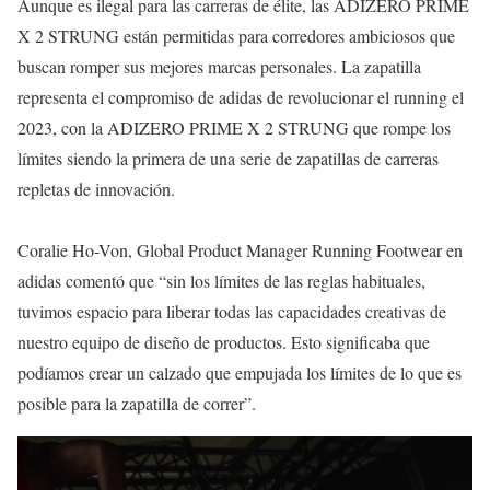
Aunque es ilegal para las carreras de élite, las ADIZERO PRIME
X 2 STRUNG están permitidas para corredores ambiciosos que
buscan romper sus mejores marcas personales. La zapatilla
representa el compromiso de adidas de revolucionar el running el
2023, con la ADIZERO PRIME X 2 STRUNG que rompe los
límites siendo la primera de una serie de zapatillas de carreras
repletas de innovación.
Coralie Ho-Von, Global Product Manager Running Footwear en
adidas comentó que “sin los límites de las reglas habituales,
tuvimos espacio para liberar todas las capacidades creativas de
nuestro equipo de diseño de productos. Esto significaba que
podíamos crear un calzado que empujada los límites de lo que es
posible para la zapatilla de correr”.