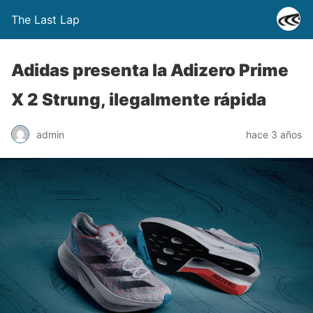
The Last Lap
Adidas presenta la Adizero Prime
X 2 Strung, ilegalmente rápida
admin
hace 3 años