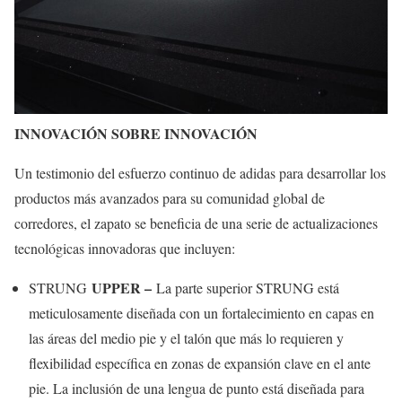
INNOVACIÓN SOBRE INNOVACIÓN
Un testimonio del esfuerzo continuo de adidas para desarrollar los
productos más avanzados para su comunidad global de
corredores, el zapato se beneficia de una serie de actualizaciones
tecnológicas innovadoras que incluyen:
UPPER –
STRUNG
La parte superior STRUNG está
meticulosamente diseñada con un fortalecimiento en capas en
las áreas del medio pie y el talón que más lo requieren y
flexibilidad específica en zonas de expansión clave en el ante
pie. La inclusión de una lengua de punto está diseñada para