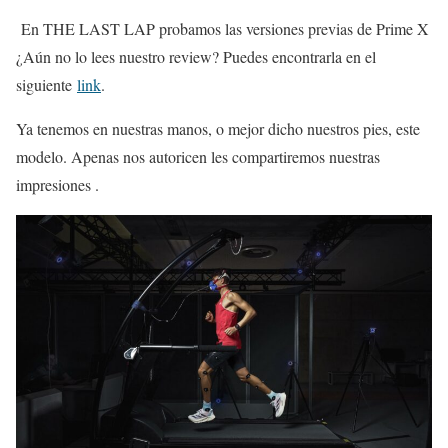
En THE LAST LAP probamos las versiones previas de Prime X
¿Aún no lo lees nuestro review? Puedes encontrarla en el
siguiente
link
.
Ya tenemos en nuestras manos, o mejor dicho nuestros pies, este
modelo. Apenas nos autoricen les compartiremos nuestras
impresiones .