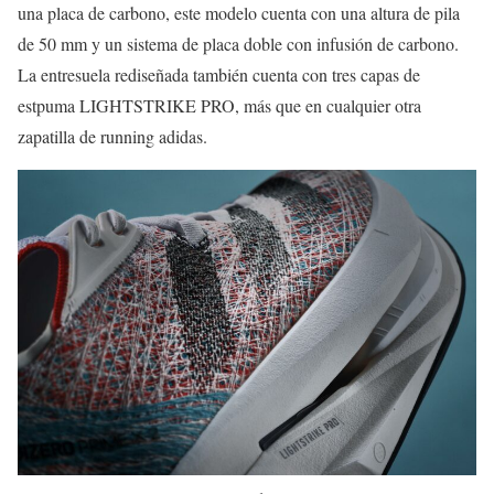
una placa de carbono, este modelo cuenta con una altura de pila
de 50 mm y un sistema de placa doble con infusión de carbono.
La entresuela rediseñada también cuenta con tres capas de
estpuma LIGHTSTRIKE PRO, más que en cualquier otra
zapatilla de running adidas.