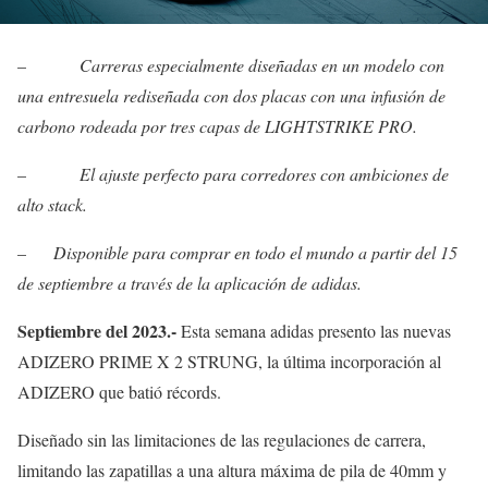
–
Carreras especialmente diseñadas en un modelo con
una entresuela rediseñada con dos placas con una infusión de
carbono rodeada por tres capas de LIGHTSTRIKE PRO.
–
El ajuste perfecto para corredores con ambiciones de
alto stack.
–
Disponible para comprar en todo el mundo a partir del 15
de septiembre a través de la aplicación de adidas.
Septiembre del 2023.-
Esta semana adidas presento las nuevas
ADIZERO PRIME X 2 STRUNG, la última incorporación al
ADIZERO que batió récords.
Diseñado sin las limitaciones de las regulaciones de carrera,
limitando las zapatillas a una altura máxima de pila de 40mm y