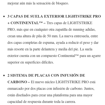
mejorar aún más la sensación de bloqueo.
3 CAPAS DE SUELA EXTERIOR LIGHTSTRIKE PRO
+ CONTINENTAL™ –
Tres capas de LIGHTSTRIKE
PRO, más que en cualquier otra zapatilla de running adidas,
crean una altura de pila de 50 mm. La nueva entresuela, entre
dos capas completas de espuma, ayuda a reducir el peso y dar
más resorte en la parte delantera y media del pie. La suela
exterior cuenta con un compuesto Continental™ para un agarre
superior en superficies difíciles.
2 SISTEMA DE PLACAS CON INFUSIÓN DE
CARBONO –
El nuevo núcleo LIGHTSTRIKE PRO está
enmarcado por dos placas con infusión de carbono. Juntos,
están diseñados para crear una plataforma para una mayor
capacidad de respuesta durante toda la carrera.