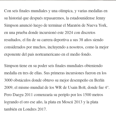
Con seis finales mundiales y una olímpica, y varias medallas en
su historial que después repasaremos, la estadounidense Jenny
Simpson anunció luego de terminar el Maratón de Nueva York,
en una prueba donde incursionó este 2024 con discretos
resultados, el fin de su carrera deportiva a sus 38 años siendo
considerados por muchos, incluyendo a nosotros, como la mejor
exponente del país norteamericano en el medio fondo.
Simpson tiene en su poder seis finales mundiales obteniendo
medalla en tres de ellas. Sus primeras incursiones fueron en los
3000 obstáculos donde obtuvo su mejor desempeño en Berlín
2009, el mismo mundial de los WR de Usain Bolt, donde fue 4°.
Pero Daegu 2011 comenzaría su periplo por los 1500 metros
logrando el oro ese año, la plata en Moscú 2013 y la plata
también en Londres 2017.