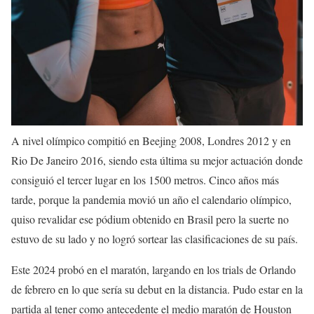
A nivel olímpico compitió en Beejing 2008, Londres 2012 y en
Rio De Janeiro 2016, siendo esta última su mejor actuación donde
consiguió el tercer lugar en los 1500 metros. Cinco años más
tarde, porque la pandemia movió un año el calendario olímpico,
quiso revalidar ese pódium obtenido en Brasil pero la suerte no
estuvo de su lado y no logró sortear las clasificaciones de su país.
Este 2024 probó en el maratón, largando en los trials de Orlando
de febrero en lo que sería su debut en la distancia. Pudo estar en la
partida al tener como antecedente el medio maratón de Houston