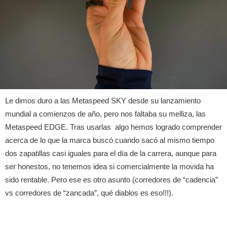
Le dimos duro a las Metaspeed SKY desde su lanzamiento
mundial a comienzos de año, pero nos faltaba su melliza, las
Metaspeed EDGE. Tras usarlas algo hemos logrado comprender
acerca de lo que la marca buscó cuando sacó al mismo tiempo
dos zapatillas casi iguales para el día de la carrera, aunque para
ser honestos, no tenemos idea si comercialmente la movida ha
sido rentable. Pero ese es otro asunto (corredores de “cadencia”
vs corredores de “zancada”, qué diablos es eso!!!).