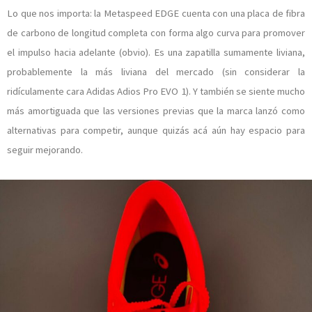
Lo que nos importa: la Metaspeed EDGE cuenta con una placa de fibra
de carbono de longitud completa con forma algo curva para promover
el impulso hacia adelante (obvio). Es una zapatilla sumamente liviana,
probablemente la más liviana del mercado (sin considerar la
ridículamente cara Adidas Adios Pro EVO 1). Y también se siente mucho
más amortiguada que las versiones previas que la marca lanzó como
alternativas para competir, aunque quizás acá aún hay espacio para
seguir mejorando.