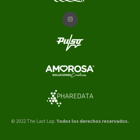
© 2022 The Last Lap.
Todos los derechos reservados.