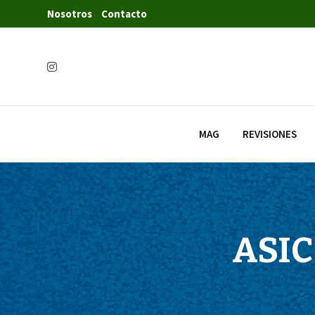
Nosotros
Contacto
MAG
REVISIONES
ASIC