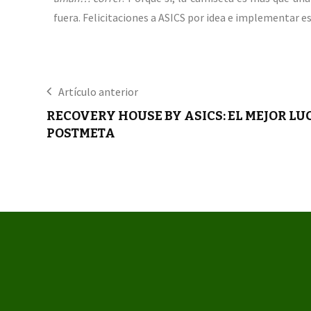
fuera. Felicitaciones a ASICS por idea e implementar e
Artículo anterior
RECOVERY HOUSE BY ASICS: EL MEJOR L
POSTMETA