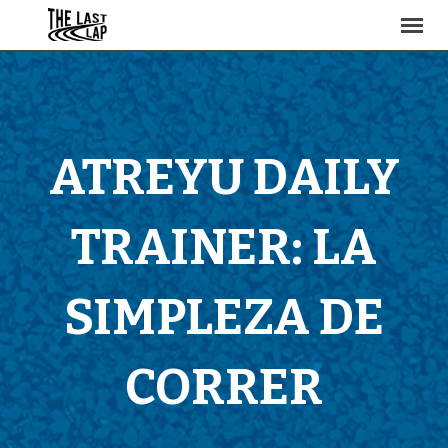
ATREYU DAILY
TRAINER: LA
SIMPLEZA DE
CORRER