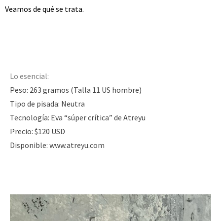
Veamos de qué se trata.
Lo esencial:
Peso: 263 gramos (Talla 11 US hombre)
Tipo de pisada: Neutra
Tecnología: Eva “súper crítica” de Atreyu
Precio: $120 USD
Disponible:
www.atreyu.com