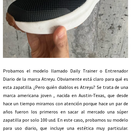
Probamos el modelo llamado Daily Trainer o Entrenador
Diario de la marca Atreyu. Obviamente está claro para qué es
esta zapatilla. ¿Pero quién diablos es Atreyu? Se trata de una
marca americana joven , nacida en Austin-Texas, que desde
hace un tiempo miramos con atención porque hace un par de
años fueron los primeros en sacar al mercado una súper
zapatilla por solo 100 usd. En este caso, probamos su modelo
para uso diario, que incluye una estética muy particular.