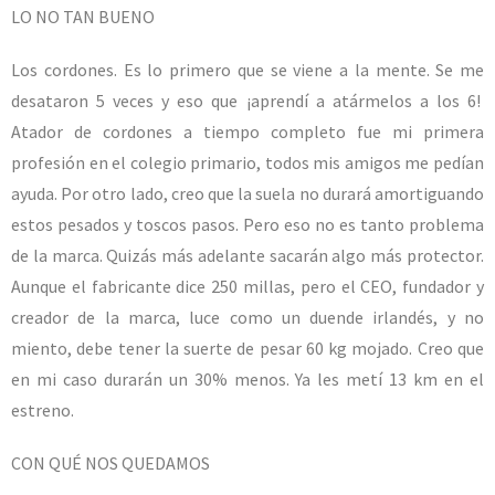
LO NO TAN BUENO
Los cordones. Es lo primero que se viene a la mente. Se me
desataron 5 veces y eso que ¡aprendí a atármelos a los 6!
Atador de cordones a tiempo completo fue mi primera
profesión en el colegio primario, todos mis amigos me pedían
ayuda. Por otro lado, creo que la suela no durará amortiguando
estos pesados y toscos pasos. Pero eso no es tanto problema
de la marca. Quizás más adelante sacarán algo más protector.
Aunque el fabricante dice 250 millas, pero el CEO, fundador y
creador de la marca, luce como un duende irlandés, y no
miento, debe tener la suerte de pesar 60 kg mojado. Creo que
en mi caso durarán un 30% menos. Ya les metí 13 km en el
estreno.
CON QUÉ NOS QUEDAMOS