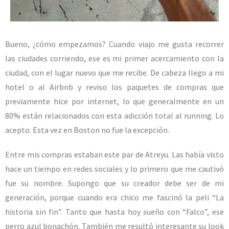
Bueno, ¿cómo empezamos? Cuando viajo me gusta recorrer
las ciudades corriendo, ese es mi primer acercamiento con la
ciudad, con el lugar nuevo que me recibe. De cabeza llego a mi
hotel o al Airbnb y reviso los paquetes de compras que
previamente hice por internet, lo que generalmente en un
80% están relacionados con esta adicción total al running. Lo
acepto. Esta vez en Boston no fue la excepción.
Entre mis compras estaban este par de Atreyu. Las había visto
hace un tiempo en redes sociales y lo primero que me cautivó
fue su nombre. Supongo que su creador debe ser de mi
generación, porque cuando era chico me fascinó la peli “La
historia sin fin”. Tanto que hasta hoy sueño con “Falco”, ese
perro azul bonachón. También me resultó interesante su look