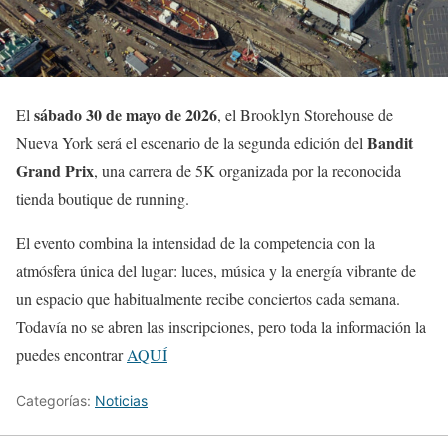
sábado 30 de mayo de 2026
El
, el Brooklyn Storehouse de
Bandit
Nueva York será el escenario de la segunda edición del
Grand Prix
, una carrera de 5K organizada por la reconocida
tienda boutique de running.
El evento combina la intensidad de la competencia con la
atmósfera única del lugar: luces, música y la energía vibrante de
un espacio que habitualmente recibe conciertos cada semana.
Todavía no se abren las inscripciones, pero toda la información la
puedes encontrar
AQUÍ
Categorías:
Noticias