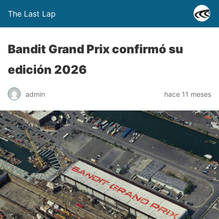
The Last Lap
Bandit Grand Prix confirmó su
edición 2026
admin
hace 11 meses