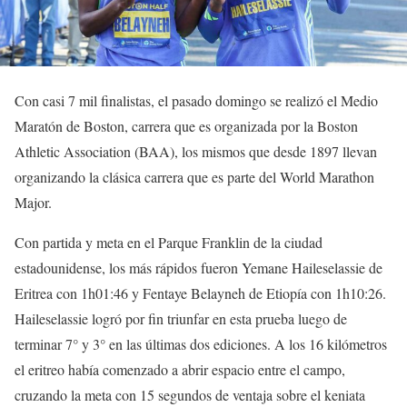
Con casi 7 mil finalistas, el pasado domingo se realizó el Medio
Maratón de Boston, carrera que es organizada por la Boston
Athletic Association (BAA), los mismos que desde 1897 llevan
organizando la clásica carrera que es parte del World Marathon
Major.
Con partida y meta en el Parque Franklin de la ciudad
estadounidense, los más rápidos fueron Yemane Haileselassie de
Eritrea con 1h01:46 y Fentaye Belayneh de Etiopía con 1h10:26.
Haileselassie logró por fin triunfar en esta prueba luego de
terminar 7° y 3° en las últimas dos ediciones. A los 16 kilómetros
el eritreo había comenzado a abrir espacio entre el campo,
cruzando la meta con 15 segundos de ventaja sobre el keniata