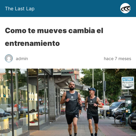
The Last Lap
Como te mueves cambia el
entrenamiento
admin
hace 7 meses