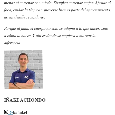
menos ni entrenar con miedo. Significa entrenar mejor. Ajustar el
foco, cuidar la técnica y moverse bien es parte del entrenamiento,
no un detalle secundario.
Porque al final, el cuerpo no solo se adapta a lo que haces, sino
a cómo lo haces. Y ahí es donde se empieza a marcar la
diferencia.
IÑAKI ACHONDO
@
kalud.cl