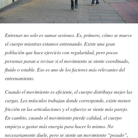
Entrenar no solo es sumar sesiones. Es, primero, cómo se mueve
el cuerpo mientras estamos entrenando. Existe una gran
población que hace ejercicio con regularidad, pero pocas
personas paran a revisar si el movimiento se siente coordinado,
fluido o estable. Eso es uno de los factores más relevantes del
entrenamiento.
Cuando el movimiento es eficiente, el cuerpo distribuye mejor las
cargas. Los músculos trabajan donde corresponde, existe menor
fricción en las articulaciones y el esfuerzo se siente más parejo.
En cambio, cuando el movimiento pierde calidad, el cuerpo
empieza a gastar más energía para hacer lo mismo. No
necesariamente duele, pero se siente un movimiento “pesado”,