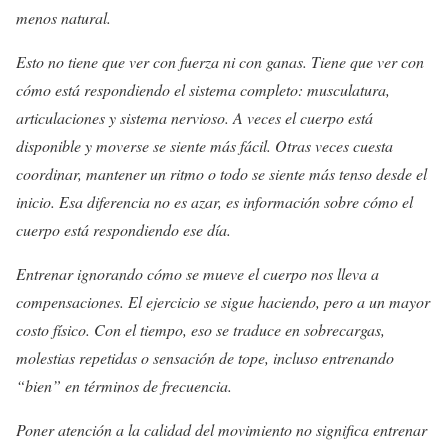
menos natural.
Esto no tiene que ver con fuerza ni con ganas. Tiene que ver con
cómo está respondiendo el sistema completo: musculatura,
articulaciones y sistema nervioso. A veces el cuerpo está
disponible y moverse se siente más fácil. Otras veces cuesta
coordinar, mantener un ritmo o todo se siente más tenso desde el
inicio. Esa diferencia no es azar, es información sobre cómo el
cuerpo está respondiendo ese día.
Entrenar ignorando cómo se mueve el cuerpo nos lleva a
compensaciones. El ejercicio se sigue haciendo, pero a un mayor
costo físico. Con el tiempo, eso se traduce en sobrecargas,
molestias repetidas o sensación de tope, incluso entrenando
“bien” en términos de frecuencia.
Poner atención a la calidad del movimiento no significa entrenar