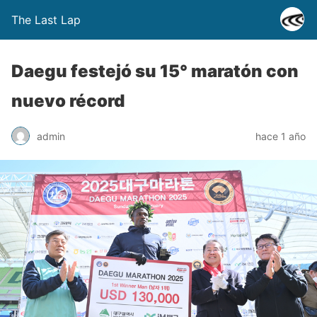
The Last Lap
Daegu festejó su 15° maratón con
nuevo récord
admin
hace 1 año