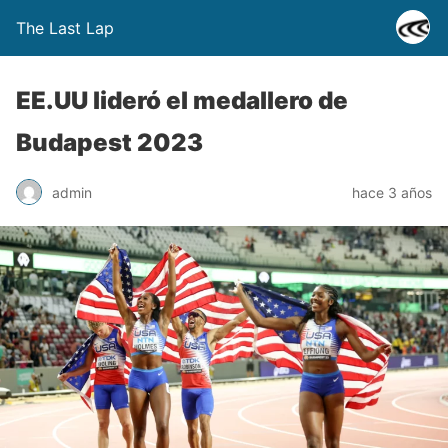
The Last Lap
EE.UU lideró el medallero de
Budapest 2023
admin
hace 3 años