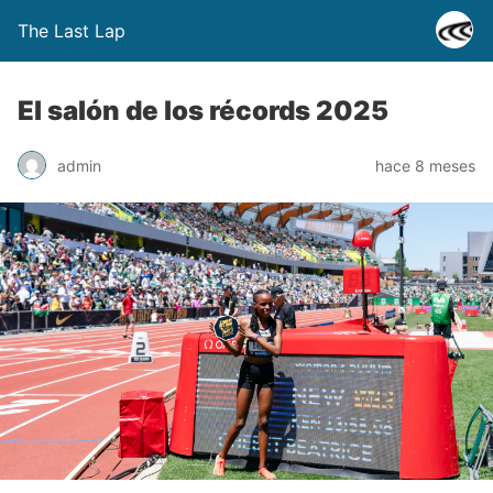
The Last Lap
El salón de los récords 2025
admin
hace 8 meses