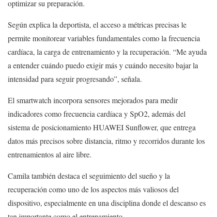
optimizar su preparación.
Según explica la deportista, el acceso a métricas precisas le
permite monitorear variables fundamentales como la frecuencia
cardíaca, la carga de entrenamiento y la recuperación. “Me ayuda
a entender cuándo puedo exigir más y cuándo necesito bajar la
intensidad para seguir progresando”, señala.
El smartwatch incorpora sensores mejorados para medir
indicadores como frecuencia cardíaca y SpO2, además del
sistema de posicionamiento HUAWEI Sunflower, que entrega
datos más precisos sobre distancia, ritmo y recorridos durante los
entrenamientos al aire libre.
Camila también destaca el seguimiento del sueño y la
recuperación como uno de los aspectos más valiosos del
dispositivo, especialmente en una disciplina donde el descanso es
tan importante como el entrenamiento.