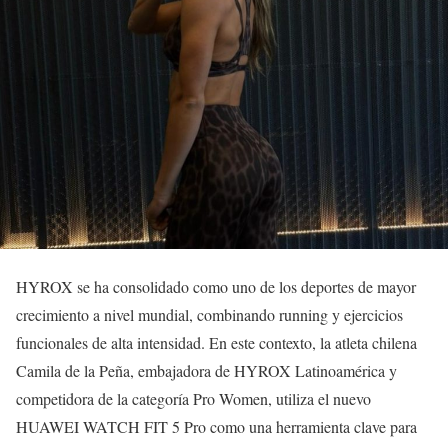
HYROX se ha consolidado como uno de los deportes de mayor
crecimiento a nivel mundial, combinando running y ejercicios
funcionales de alta intensidad. En este contexto, la atleta chilena
Camila de la Peña, embajadora de HYROX Latinoamérica y
competidora de la categoría Pro Women, utiliza el nuevo
HUAWEI WATCH FIT 5 Pro como una herramienta clave para