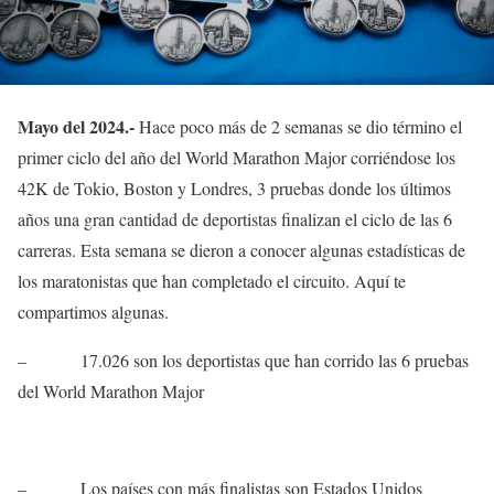
Mayo del 2024.-
Hace poco más de 2 semanas se dio término el
primer ciclo del año del World Marathon Major corriéndose los
42K de Tokio, Boston y Londres, 3 pruebas donde los últimos
años una gran cantidad de deportistas finalizan el ciclo de las 6
carreras. Esta semana se dieron a conocer algunas estadísticas de
los maratonistas que han completado el circuito. Aquí te
compartimos algunas.
–
17.026 son los deportistas que han corrido las 6 pruebas
del World Marathon Major
–
Los países con más finalistas son Estados Unidos