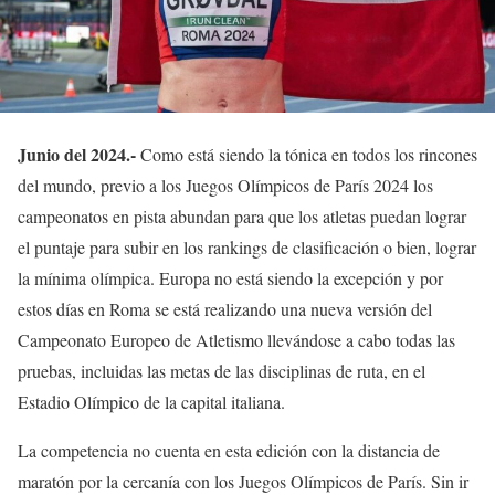
Junio del 2024.-
Como está siendo la tónica en todos los rincones
del mundo, previo a los Juegos Olímpicos de París 2024 los
campeonatos en pista abundan para que los atletas puedan lograr
el puntaje para subir en los rankings de clasificación o bien, lograr
la mínima olímpica. Europa no está siendo la excepción y por
estos días en Roma se está realizando una nueva versión del
Campeonato Europeo de Atletismo llevándose a cabo todas las
pruebas, incluidas las metas de las disciplinas de ruta, en el
Estadio Olímpico de la capital italiana.
La competencia no cuenta en esta edición con la distancia de
maratón por la cercanía con los Juegos Olímpicos de París. Sin ir