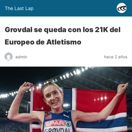
The Last Lap
Grovdal se queda con los 21K del
Europeo de Atletismo
admin
hace 2 años