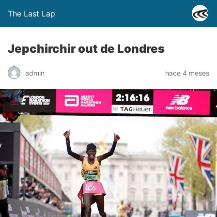
The Last Lap
Jepchirchir out de Londres
admin
hace 4 meses