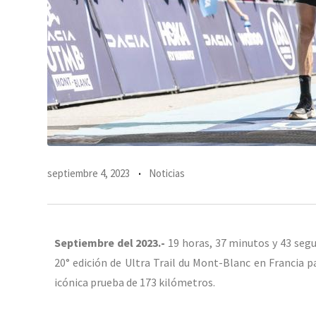
septiembre 4, 2023
Noticias
Septiembre del 2023.-
19 horas, 37 minutos y 43 seg
20° edición de Ultra Trail du Mont-Blanc en Francia p
icónica prueba de 173 kilómetros.