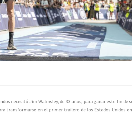
undos necesitó Jim Walmsley, de 33 años, para ganar este fin de 
ara transformarse en el primer trailero de los Estados Unidos en