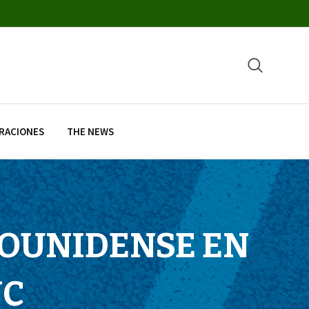
RACIONES
THE NEWS
DOUNIDENSE EN
NC