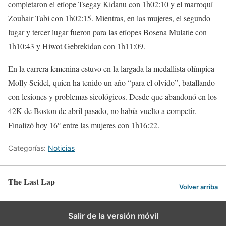
completaron el etíope Tsegay Kidanu con 1h02:10 y el marroquí
Zouhair Tabi con 1h02:15. Mientras, en las mujeres, el segundo
lugar y tercer lugar fueron para las etíopes Bosena Mulatie con
1h10:43 y Hiwot Gebrekidan con 1h11:09.
En la carrera femenina estuvo en la largada la medallista olímpica
Molly Seidel, quien ha tenido un año “para el olvido”, batallando
con lesiones y problemas sicológicos. Desde que abandonó en los
42K de Boston de abril pasado, no había vuelto a competir.
Finalizó hoy 16° entre las mujeres con 1h16:22.
Categorías:
Noticias
The Last Lap
Volver arriba
Salir de la versión móvil