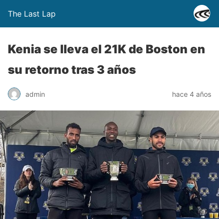
The Last Lap
Kenia se lleva el 21K de Boston en
su retorno tras 3 años
admin
hace 4 años