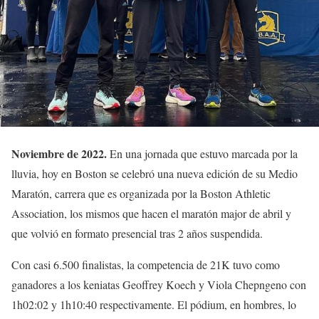
Noviembre de 2022.
En una jornada que estuvo marcada por la
lluvia, hoy en Boston se celebró una nueva edición de su Medio
Maratón, carrera que es organizada por la Boston Athletic
Association, los mismos que hacen el maratón major de abril y
que volvió en formato presencial tras 2 años suspendida.
Con casi 6.500 finalistas, la competencia de 21K tuvo como
ganadores a los keniatas Geoffrey Koech y Viola Chepngeno con
1h02:02 y 1h10:40 respectivamente. El pódium, en hombres, lo