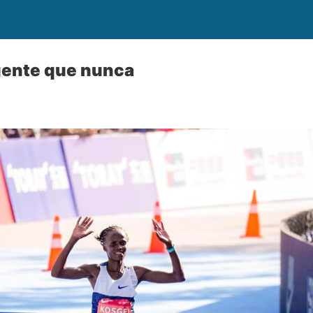
gente que nunca