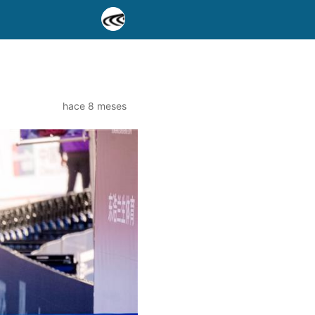
hace 8 meses