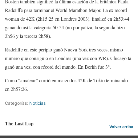
Boston también significó la última estación de la británica Paula
Radcliffe para terminar el World Marathon Major. La ex record
woman de 42K (2h15:25 en Londres 2003), finalizó en 2h53:44
ganando así la categoría 50-54 (no por paliza, la segunda hizo
2h56 y la tercera 2h58).
Radcliffe en este periplo ganó Nueva York tres veces, mismo
número que consiguió en Londres (una vez con WR). Chicago la
ganó una vez, con récord del mundo. En Berlín fue 3°.
Como “amateur” corrió en marzo los 42K de Tokio terminando
en 2h57:26.
Categorías:
Noticias
The Last Lap
Volver arriba