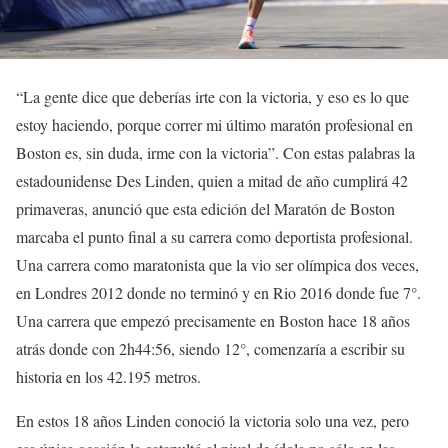
“La gente dice que deberías irte con la victoria, y eso es lo que
estoy haciendo, porque correr mi último maratón profesional en
Boston es, sin duda, irme con la victoria”. Con estas palabras la
estadounidense Des Linden, quien a mitad de año cumplirá 42
primaveras, anunció que esta edición del Maratón de Boston
marcaba el punto final a su carrera como deportista profesional.
Una carrera como maratonista que la vio ser olímpica dos veces,
en Londres 2012 donde no terminó y en Rio 2016 donde fue 7°.
Una carrera que empezó precisamente en Boston hace 18 años
atrás donde con 2h44:56, siendo 12°, comenzaría a escribir su
historia en los 42.195 metros.
En estos 18 años Linden conoció la victoria solo una vez, pero