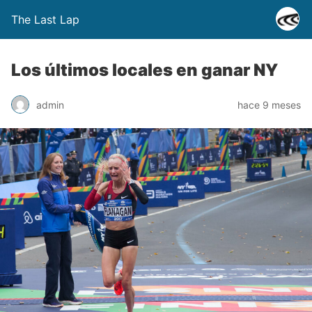
The Last Lap
Los últimos locales en ganar NY
admin
hace 9 meses