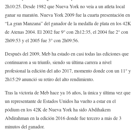
2h10:25. Desde 1982 que Nueva York no veía a un atleta local
ganar su maratón. Nueva York 2009 fue la cuarta presentación en
“La gran Manzana” del ganador de la medalla de plata en los 42K
de Atenas 2004. El 2002 fue 9° con 2h12:35, el 2004 fue 2° con
2h09:53 y el 2005 fue 3° con 2h09:56.
Después del 2009, Meb ha estado en casi todas las ediciones que
continuaron a su triunfo, siendo su última carrera a nivel
profesional la edición del año 2017, momento donde con un 11° y
2h15:29 anunció su retiro del alto rendimiento.
Tras la victoria de Meb hace ya 16 años, la única y última vez que
un representante de Estados Unidos ha vuelto a estar en el
pódium en los 42K de Nueva York ha sido Abdihakem
Abdirahman en la edición 2016 donde fue tercero a más de 3
minutos del ganador.