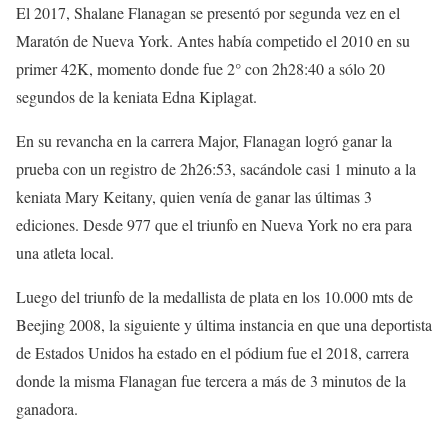
El 2017, Shalane Flanagan se presentó por segunda vez en el
Maratón de Nueva York. Antes había competido el 2010 en su
primer 42K, momento donde fue 2° con 2h28:40 a sólo 20
segundos de la keniata Edna Kiplagat.
En su revancha en la carrera Major, Flanagan logró ganar la
prueba con un registro de 2h26:53, sacándole casi 1 minuto a la
keniata Mary Keitany, quien venía de ganar las últimas 3
ediciones. Desde 977 que el triunfo en Nueva York no era para
una atleta local.
Luego del triunfo de la medallista de plata en los 10.000 mts de
Beejing 2008, la siguiente y última instancia en que una deportista
de Estados Unidos ha estado en el pódium fue el 2018, carrera
donde la misma Flanagan fue tercera a más de 3 minutos de la
ganadora.