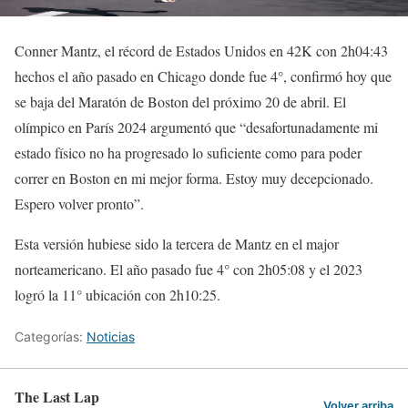
Conner Mantz, el récord de Estados Unidos en 42K con 2h04:43
hechos el año pasado en Chicago donde fue 4°, confirmó hoy que
se baja del Maratón de Boston del próximo 20 de abril. El
olímpico en París 2024 argumentó que “desafortunadamente mi
estado físico no ha progresado lo suficiente como para poder
correr en Boston en mi mejor forma. Estoy muy decepcionado.
Espero volver pronto”.
Esta versión hubiese sido la tercera de Mantz en el major
norteamericano. El año pasado fue 4° con 2h05:08 y el 2023
logró la 11° ubicación con 2h10:25.
Categorías:
Noticias
The Last Lap
Volver arriba