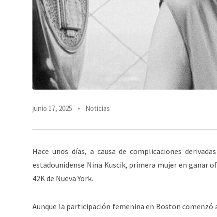
junio 17, 2025
Noticias
Hace unos días, a causa de complicaciones derivadas 
estadounidense Nina Kuscik, primera mujer en ganar of
42K de Nueva York.
Aunque la participación femenina en Boston comenzó a 