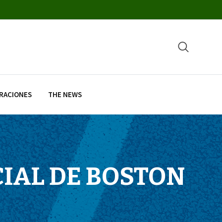
RACIONES
THE NEWS
IAL DE BOSTON