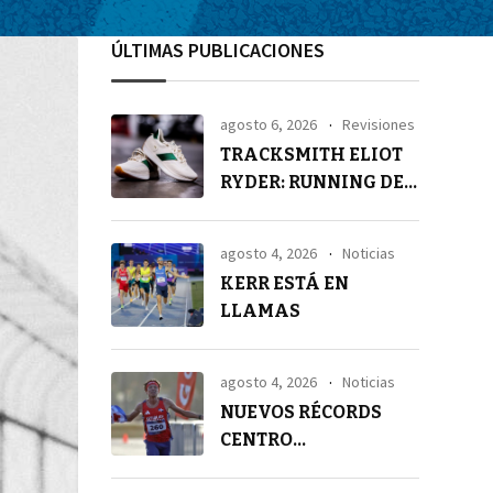
ÚLTIMAS PUBLICACIONES
agosto 6, 2026
Revisiones
TRACKSMITH ELIOT
RYDER: RUNNING DE
ALTA GAMA
agosto 4, 2026
Noticias
KERR ESTÁ EN
LLAMAS
agosto 4, 2026
Noticias
NUEVOS RÉCORDS
CENTRO
AMERICANOS EN 21K