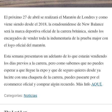
El próximo 27 de abril se realizará el Maratón de Londres y como
viene siendo desde el 2018, la estadounidense de New Balance
será la marca deportiva oficial de la carrera británica, siendo los
encargados de vender toda la indumentaria de la prueba major con
el logo oficial del maratón.
Esta semana presentaron un adelanto de lo que estarán vendiendo
los días previos a la carrera, pero como sabemos que no puedes
esperar a que llegue la expo y que de seguro quieres desde ya
lucirte con una chaqueta de la carrera, puedes pasearte por el
ecommerce oficial y comprar algún recuerdo. Más Info
AQUÍ.
Categorías:
Noticias
The Last Lap