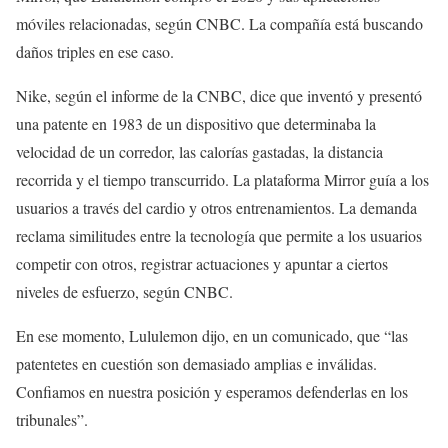
móviles relacionadas, según CNBC. La compañía está buscando
daños triples en ese caso.
Nike, según el informe de la CNBC, dice que inventó y presentó
una patente en 1983 de un dispositivo que determinaba la
velocidad de un corredor, las calorías gastadas, la distancia
recorrida y el tiempo transcurrido. La plataforma Mirror guía a los
usuarios a través del cardio y otros entrenamientos. La demanda
reclama similitudes entre la tecnología que permite a los usuarios
competir con otros, registrar actuaciones y apuntar a ciertos
niveles de esfuerzo, según CNBC.
En ese momento, Lululemon dijo, en un comunicado, que “las
patentetes en cuestión son demasiado amplias e inválidas.
Confiamos en nuestra posición y esperamos defenderlas en los
tribunales”.