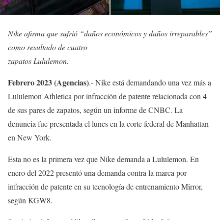
Nike afirma que sufrió “daños económicos y daños irreparables”
como resultado de cuatro
zapatos Lululemon.
Febrero 2023 (Agencias)
.- Nike está demandando una vez más a
Lululemon Athletica por infracción de patente relacionada con 4
de sus pares de zapatos, según un informe de CNBC. La
denuncia fue presentada el lunes en la corte federal de Manhattan
en New York.
Esta no es la primera vez que Nike demanda a Lululemon. En
enero del 2022 presentó una demanda contra la marca por
infracción de patente en su tecnología de entrenamiento Mirror,
según KGW8.