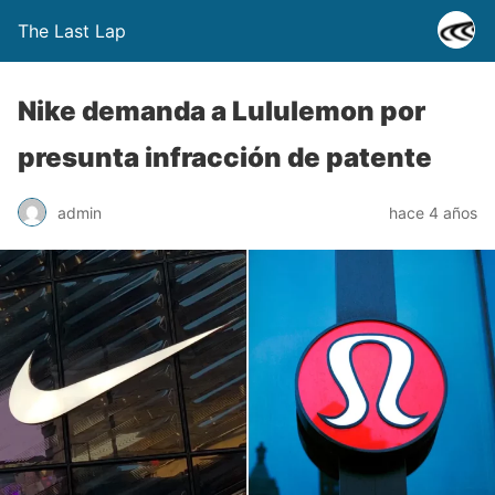
The Last Lap
Nike demanda a Lululemon por
presunta infracción de patente
admin
hace 4 años