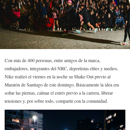
Con más de 400 personas, entre amigos de la marca,
embajadores, integrantes del NRC, deportistas elites y medios,
Nike realizó el viernes en la noche su Shake Out previo al
Maratón de Santiago de este domingo. Básicamente la idea era
soltar las piernas, calmar el estrés previo a la carrera, liberar
tensiones y, por sobre todo, compartir con la comunidad.