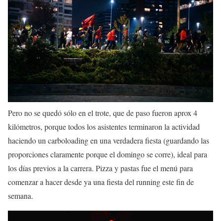
Pero no se quedó sólo en el trote, que de paso fueron aprox 4
kilómetros, porque todos los asistentes terminaron la actividad
haciendo un carboloading en una verdadera fiesta (guardando las
proporciones claramente porque el domingo se corre), ideal para
los días previos a la carrera. Pizza y pastas fue el menú para
comenzar a hacer desde ya una fiesta del running este fin de
semana.