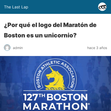
The Last Lap
¿Por qué el logo del Maratón de
Boston es un unicornio?
admin
hace 3 años