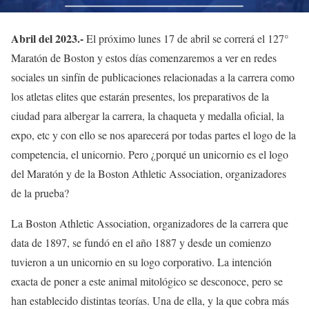
Abril del 2023.-
El próximo lunes 17 de abril se correrá el 127°
Maratón de Boston y estos días comenzaremos a ver en redes
sociales un sinfín de publicaciones relacionadas a la carrera como
los atletas elites que estarán presentes, los preparativos de la
ciudad para albergar la carrera, la chaqueta y medalla oficial, la
expo, etc y con ello se nos aparecerá por todas partes el logo de la
competencia, el unicornio. Pero ¿porqué un unicornio es el logo
del Maratón y de la Boston Athletic Association, organizadores
de la prueba?
La Boston Athletic Association, organizadores de la carrera que
data de 1897, se fundó en el año 1887 y desde un comienzo
tuvieron a un unicornio en su logo corporativo. La intención
exacta de poner a este animal mitológico se desconoce, pero se
han establecido distintas teorías. Una de ella, y la que cobra más