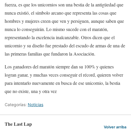
fuerza, es que los unicornios son una bestia de la antigüedad que
nunca existió, el símbolo arcano que representa las cosas que
hombres y mujeres creen que ven y persiguen, aunque saben que
nunca lo conseguirán. Lo mismo sucede con el maratón,
representando la excelencia inalcanzable. Otros dicen que el
unicornio y su diseño fue prestado del escudo de armas de una de
las primeras familias que fundaron la Asociación.
Los ganadores del maratón siempre dan su 100% y quienes
logran ganar, y muchas veces conseguir el récord, quieren volver
para intentarlo nuevamente en busca de ese unicornio, la bestia
que no existe, una y otra vez
Categorías:
Noticias
The Last Lap
Volver arriba