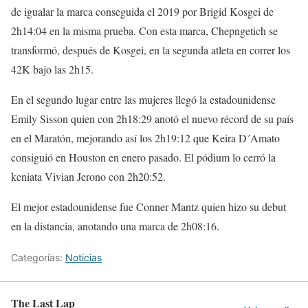
de igualar la marca conseguida el 2019 por Brigid Kosgei de
2h14:04 en la misma prueba. Con esta marca, Chepngetich se
transformó, después de Kosgei, en la segunda atleta en correr los
42K bajo las 2h15.
En el segundo lugar entre las mujeres llegó la estadounidense
Emily Sisson quien con 2h18:29 anotó el nuevo récord de su país
en el Maratón, mejorando así los 2h19:12 que Keira D´Amato
consiguió en Houston en enero pasado. El pódium lo cerró la
keniata Vivian Jerono con 2h20:52.
El mejor estadounidense fue Conner Mantz quien hizo su debut
en la distancia, anotando una marca de 2h08:16.
Categorías:
Noticias
The Last Lap