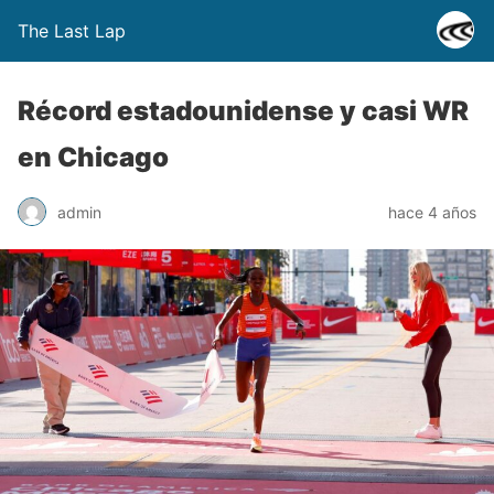
The Last Lap
Récord estadounidense y casi WR
en Chicago
admin
hace 4 años