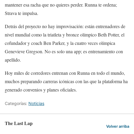
mantener esa racha que no quieres perder. Runna te ordena;
Strava te impulsa.
Detrás del proyecto no hay improvisación: están entrenadores de
nivel mundial como la triatleta y bronce olímpico Beth Potter, el
cofundador y coach Ben Parker, y la cuatro veces olímpica
Genevieve Gregson. No es solo una app; es entrenamiento con
apellido.
Hoy miles de corredores entrenan con Runna en todo el mundo,
muchos preparando carreras icónicas con las que la plataforma ha
generado convenios y planes oficiales.
Categorías:
Noticias
The Last Lap
Volver arriba