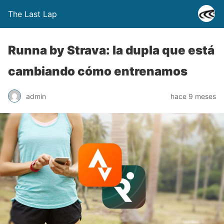
The Last Lap
Runna by Strava: la dupla que está
cambiando cómo entrenamos
admin
hace 9 meses