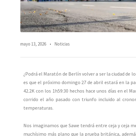
mayo 13, 2026
Noticias
¿Podrá el Maratón de Berlín volver a ser la ciudad de 
es que el próximo domingo 27 de abril estará en la pa
42.2K con los 1h59:30 hechos hace unos días en el Ma
corrido el año pasado con triunfo incluido al crono
temperaturas.
Nos imaginamos que Sawe tendrá entre ceja y ceja mejo
muchísimo más plano que la prueba británica, además 