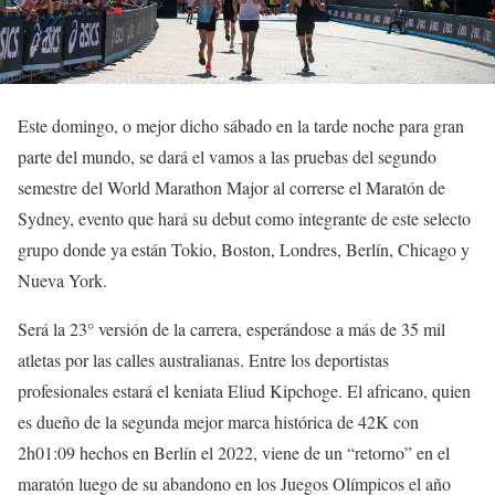
Este domingo, o mejor dicho sábado en la tarde noche para gran
parte del mundo, se dará el vamos a las pruebas del segundo
semestre del World Marathon Major al correrse el Maratón de
Sydney, evento que hará su debut como integrante de este selecto
grupo donde ya están Tokio, Boston, Londres, Berlín, Chicago y
Nueva York.
Será la 23° versión de la carrera, esperándose a más de 35 mil
atletas por las calles australianas. Entre los deportistas
profesionales estará el keniata Eliud Kipchoge. El africano, quien
es dueño de la segunda mejor marca histórica de 42K con
2h01:09 hechos en Berlín el 2022, viene de un “retorno” en el
maratón luego de su abandono en los Juegos Olímpicos el año