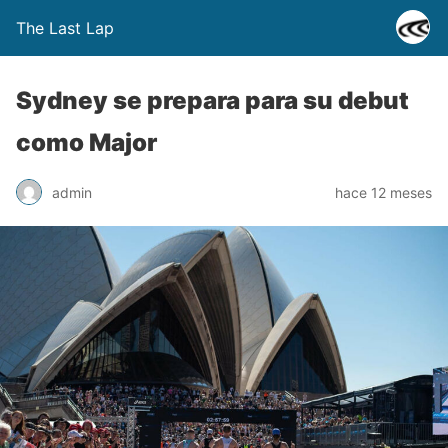
The Last Lap
Sydney se prepara para su debut
como Major
admin
hace 12 meses