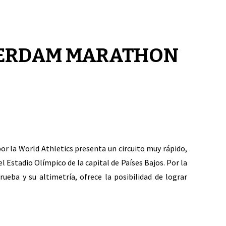
TERDAM MARATHON
or la World Athletics presenta un circuito muy rápido,
 Estadio Olímpico de la capital de Países Bajos. Por la
rueba y su altimetría, ofrece la posibilidad de lograr