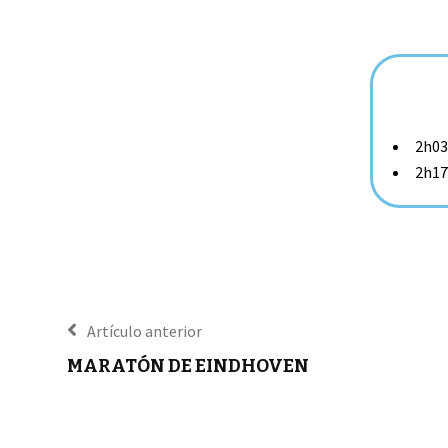
2h03
2h17
Artículo anterior
MARATÓN DE EINDHOVEN