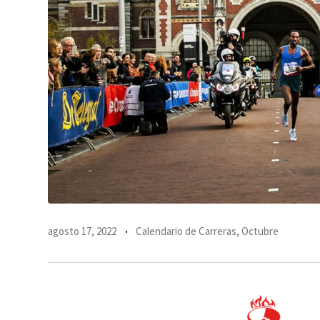
agosto 17, 2022
Calendario de Carreras
,
Octubre