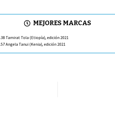
MEJORES MARCAS
.38 Tamirat Tola (Etiopía), edición 2021
.57 Angela Tanui (Kenia), edición 2021