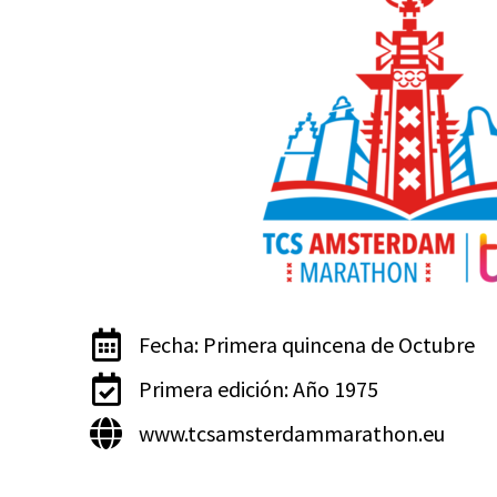
Fecha: Primera quincena de Octubre
Primera edición: Año 1975
www.tcsamsterdammarathon.eu