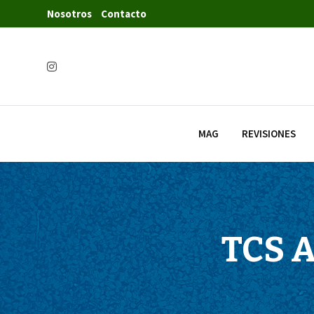
Nosotros
Contacto
MAG
REVISIONES
TCS 