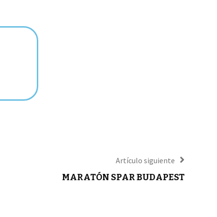
Artículo siguiente
MARATÓN SPAR BUDAPEST