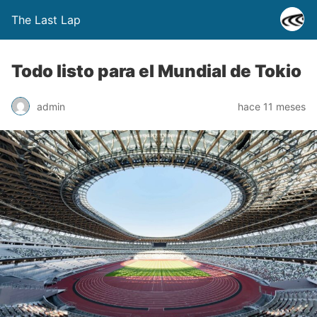
The Last Lap
Todo listo para el Mundial de Tokio
admin
hace 11 meses