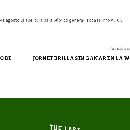
 de agosto la apertura para público general. Toda la Info
AQUÍ.
Artículo s
O DE
JORNET BRILLA SIN GANAR EN LA 