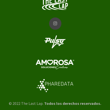
© 2022 The Last Lap.
Todos los derechos reservados.