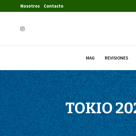
Nosotros
Contacto
MAG
REVISIONES
TOKIO 20