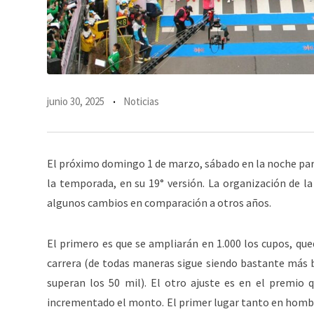
junio 30, 2025
Noticias
El próximo domingo 1 de marzo, sábado en la noche para
la temporada, en su 19° versión. La organización de 
algunos cambios en comparación a otros años.
El primero es que se ampliarán en 1.000 los cupos, qu
carrera (de todas maneras sigue siendo bastante más 
superan los 50 mil). El otro ajuste es en el premio 
incrementado el monto. El primer lugar tanto en hombre