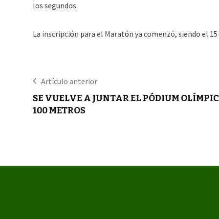
los segundos.
La inscripción para el Maratón ya comenzó, siendo el 15
Artículo anterior
SE VUELVE A JUNTAR EL PÓDIUM OLÍMPIC
100 METROS