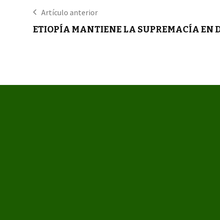
Artículo anterior
ETIOPÍA MANTIENE LA SUPREMACÍA EN 