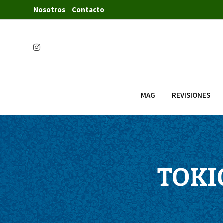
Nosotros
Contacto
MAG
REVISIONES
TOKIO