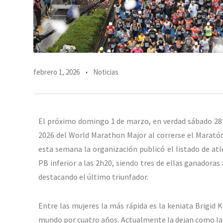
febrero 1, 2026
Noticias
El próximo domingo 1 de marzo, en verdad sábado 28 
2026 del World Marathon Major al correrse el Maratón
esta semana la organización publicó el listado de atl
PB inferior a las 2h20, siendo tres de ellas ganadora
destacando el último triunfador.
Entre las mujeres la más rápida es la keniata Brigid 
mundo por cuatro años. Actualmente la dejan como la q