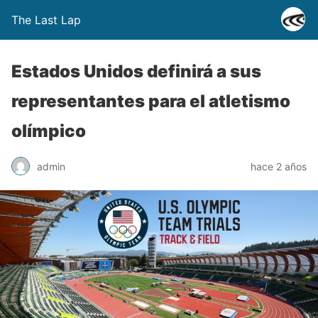
The Last Lap
Estados Unidos definirá a sus
representantes para el atletismo
olímpico
admin
hace 2 años