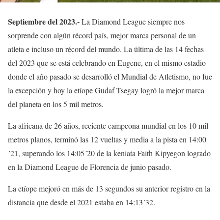
Septiembre del 2023.-
La Diamond League siempre nos
sorprende con algún récord país, mejor marca personal de un
atleta e incluso un récord del mundo. La última de las 14 fechas
del 2023 que se está celebrando en Eugene, en el mismo estadio
donde el año pasado se desarrolló el Mundial de Atletismo, no fue
la excepción y hoy la etíope Gudaf Tsegay logró la mejor marca
del planeta en los 5 mil metros.
La africana de 26 años, reciente campeona mundial en los 10 mil
metros planos, terminó las 12 vueltas y media a la pista en 14:00
´21, superando los 14:05´20 de la keniata Faith Kipyegon logrado
en la Diamond League de Florencia de junio pasado.
La etíope mejoró en más de 13 segundos su anterior registro en la
distancia que desde el 2021 estaba en 14:13´32.