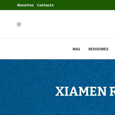
Nosotros
Contacto
MAG
REVISIONES
XIAMEN 