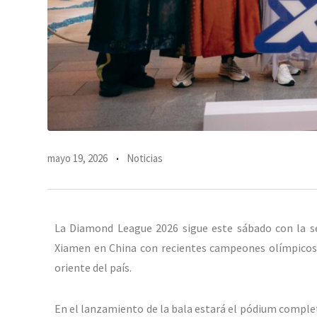
mayo 19, 2026
Noticias
La Diamond League 2026 sigue este sábado con la se
Xiamen en China con recientes campeones olímpicos y
oriente del país.
En el lanzamiento de la bala estará el pódium complet