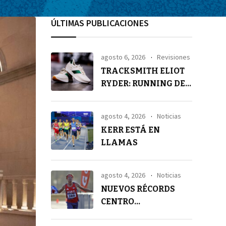
ÚLTIMAS PUBLICACIONES
agosto 6, 2026
Revisiones
TRACKSMITH ELIOT
RYDER: RUNNING DE
ALTA GAMA
agosto 4, 2026
Noticias
KERR ESTÁ EN
LLAMAS
agosto 4, 2026
Noticias
NUEVOS RÉCORDS
CENTRO
AMERICANOS EN 21K