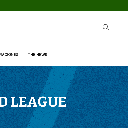
RACIONES
THE NEWS
D LEAGUE