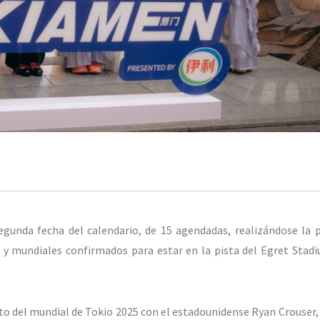
gunda fecha del calendario, de 15 agendadas, realizándose la 
 mundiales confirmados para estar en la pista del Egret Stadi
o del mundial de Tokio 2025 con el estadounidense Ryan Crouser, 