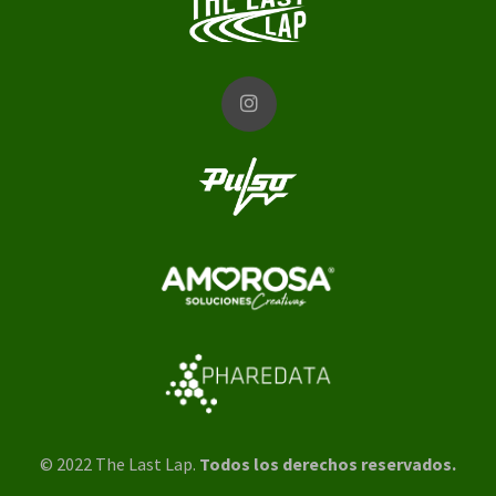
© 2022 The Last Lap.
Todos los derechos reservados.