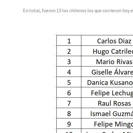
En total, fueron 13 los chilenos los que corrieron hoy e