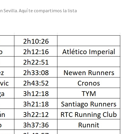
n Sevilla. Aquí te compartimos la lista