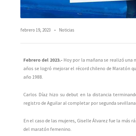
febrero 19, 2023
Noticias
Febrero del 2023.-
Hoy por la mañana se realizó una n
años se logró mejorar el récord chileno de Maratón q
año 1988.
Carlos Díaz hizo su debut en la distancia terminand
registro de Aguilar al completar por segunda sevillana
En el caso de las mujeres, Giselle Álvarez fue la más r
del maratón femenino.