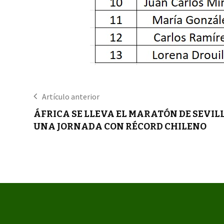
Artículo anterior
ÁFRICA SE LLEVA EL MARATÓN DE SEVIL
UNA JORNADA CON RÉCORD CHILENO