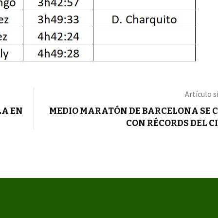
Artículo s
LA EN
MEDIO MARATÓN DE BARCELONA SE 
CON RÉCORDS DEL C