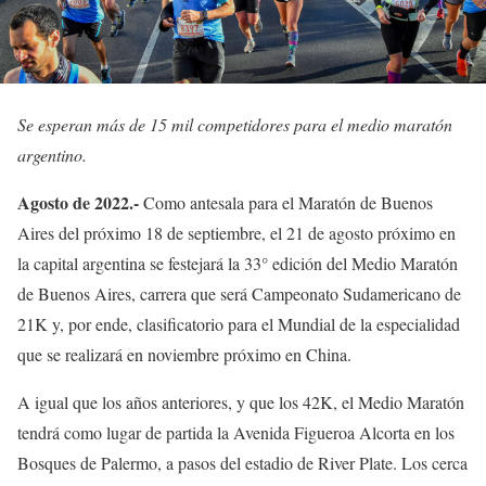
Se esperan más de 15 mil competidores para el medio maratón
argentino.
Agosto de 2022.-
Como antesala para el Maratón de Buenos
Aires del próximo 18 de septiembre, el 21 de agosto próximo en
la capital argentina se festejará la 33° edición del Medio Maratón
de Buenos Aires, carrera que será Campeonato Sudamericano de
21K y, por ende, clasificatorio para el Mundial de la especialidad
que se realizará en noviembre próximo en China.
A igual que los años anteriores, y que los 42K, el Medio Maratón
tendrá como lugar de partida la Avenida Figueroa Alcorta en los
Bosques de Palermo, a pasos del estadio de River Plate. Los cerca