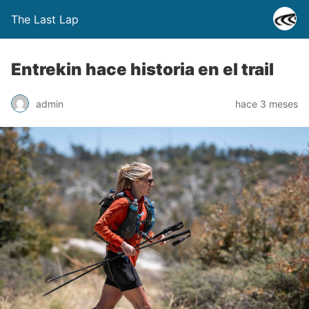
The Last Lap
Entrekin hace historia en el trail
admin
hace 3 meses