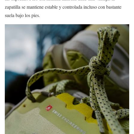
zapatilla se mantiene estable y controlada incluso con bastante
suela bajo los pies.