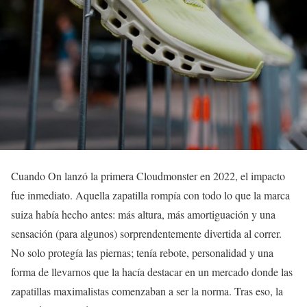
Cuando On lanzó la primera Cloudmonster en 2022, el impacto
fue inmediato. Aquella zapatilla rompía con todo lo que la marca
suiza había hecho antes: más altura, más amortiguación y una
sensación (para algunos) sorprendentemente divertida al correr.
No solo protegía las piernas; tenía rebote, personalidad y una
forma de llevarnos que la hacía destacar en un mercado donde las
zapatillas maximalistas comenzaban a ser la norma. Tras eso, la