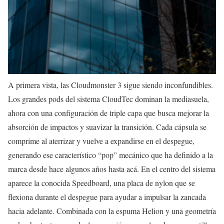
A primera vista, las Cloudmonster 3 sigue siendo inconfundibles.
Los grandes pods del sistema CloudTec dominan la mediasuela,
ahora con una configuración de triple capa que busca mejorar la
absorción de impactos y suavizar la transición. Cada cápsula se
comprime al aterrizar y vuelve a expandirse en el despegue,
generando ese característico “pop” mecánico que ha definido a la
marca desde hace algunos años hasta acá. En el centro del sistema
aparece la conocida Speedboard, una placa de nylon que se
flexiona durante el despegue para ayudar a impulsar la zancada
hacia adelante. Combinada con la espuma Helion y una geometría