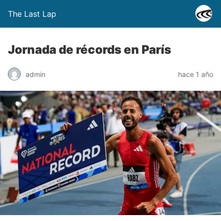
The Last Lap
Jornada de récords en París
admin
hace 1 año