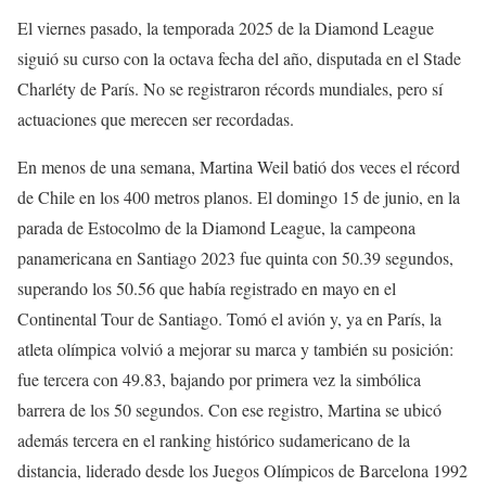
El viernes pasado, la temporada 2025 de la Diamond League
siguió su curso con la octava fecha del año, disputada en el Stade
Charléty de París. No se registraron récords mundiales, pero sí
actuaciones que merecen ser recordadas.
En menos de una semana, Martina Weil batió dos veces el récord
de Chile en los 400 metros planos. El domingo 15 de junio, en la
parada de Estocolmo de la Diamond League, la campeona
panamericana en Santiago 2023 fue quinta con 50.39 segundos,
superando los 50.56 que había registrado en mayo en el
Continental Tour de Santiago. Tomó el avión y, ya en París, la
atleta olímpica volvió a mejorar su marca y también su posición:
fue tercera con 49.83, bajando por primera vez la simbólica
barrera de los 50 segundos. Con ese registro, Martina se ubicó
además tercera en el ranking histórico sudamericano de la
distancia, liderado desde los Juegos Olímpicos de Barcelona 1992