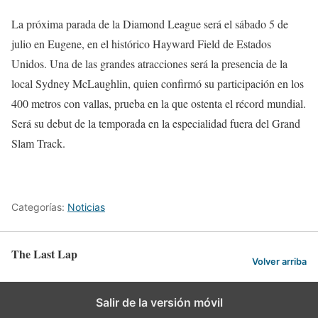
La próxima parada de la Diamond League será el sábado 5 de
julio en Eugene, en el histórico Hayward Field de Estados
Unidos. Una de las grandes atracciones será la presencia de la
local Sydney McLaughlin, quien confirmó su participación en los
400 metros con vallas, prueba en la que ostenta el récord mundial.
Será su debut de la temporada en la especialidad fuera del Grand
Slam Track.
Categorías:
Noticias
The Last Lap
Volver arriba
Salir de la versión móvil