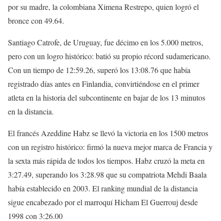
por su madre, la colombiana Ximena Restrepo, quien logró el
bronce con 49.64.
Santiago Catrofe, de Uruguay, fue décimo en los 5.000 metros,
pero con un logro histórico: batió su propio récord sudamericano.
Con un tiempo de 12:59.26, superó los 13:08.76 que había
registrado días antes en Finlandia, convirtiéndose en el primer
atleta en la historia del subcontinente en bajar de los 13 minutos
en la distancia.
El francés Azeddine Habz se llevó la victoria en los 1500 metros
con un registro histórico: firmó la nueva mejor marca de Francia y
la sexta más rápida de todos los tiempos. Habz cruzó la meta en
3:27.49, superando los 3:28.98 que su compatriota Mehdi Baala
había establecido en 2003. El ranking mundial de la distancia
sigue encabezado por el marroquí Hicham El Guerrouj desde
1998 con 3:26.00