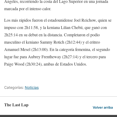
Ángeles, recorriendo la costa del Lago Superior en una jornada
marcada por el intenso calor.
Los más rápidos fueron el estadounidense Joel Reichow, quien se
impuso con 2h11:58, y la keniana Lilian Chebii, que ganó con
2h25:14 en su debut en la distancia. Completaron el podio
masculino el keniano Sammy Rotich (2h12:44) y el eritreo
Amanuel Mesel (2h13:00). En la categoría femenina, el segundo
lugar fue para Aubrey Frentheway (2h27:14) y el tercero para
Paige Wood (2h30:24), ambas de Estados Unidos.
Categorías:
Noticias
The Last Lap
Volver arriba