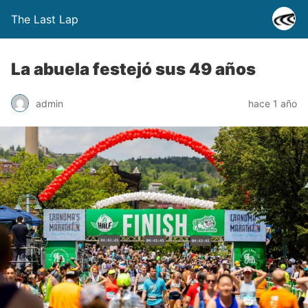
The Last Lap
La abuela festejó sus 49 años
admin
hace 1 año