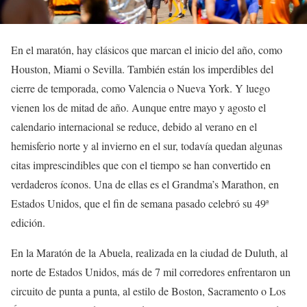
En el maratón, hay clásicos que marcan el inicio del año, como
Houston, Miami o Sevilla. También están los imperdibles del
cierre de temporada, como Valencia o Nueva York. Y luego
vienen los de mitad de año. Aunque entre mayo y agosto el
calendario internacional se reduce, debido al verano en el
hemisferio norte y al invierno en el sur, todavía quedan algunas
citas imprescindibles que con el tiempo se han convertido en
verdaderos íconos. Una de ellas es el Grandma’s Marathon, en
Estados Unidos, que el fin de semana pasado celebró su 49ª
edición.
En la Maratón de la Abuela, realizada en la ciudad de Duluth, al
norte de Estados Unidos, más de 7 mil corredores enfrentaron un
circuito de punta a punta, al estilo de Boston, Sacramento o Los