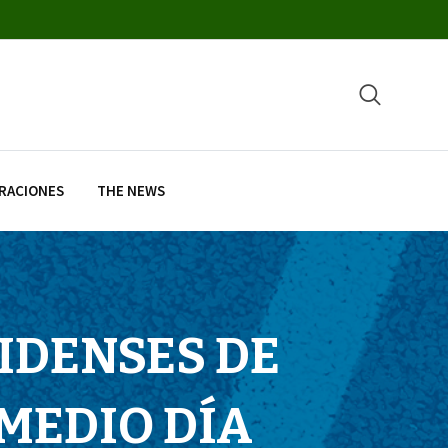
RACIONES
THE NEWS
IDENSES DE
MEDIO DÍA