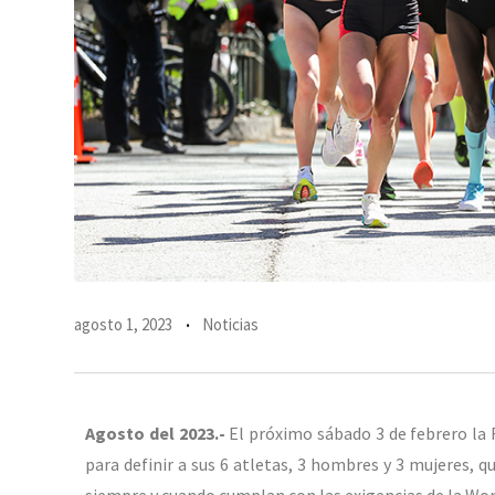
agosto 1, 2023
Noticias
Agosto del 2023.-
El próximo sábado 3 de febrero la 
para definir a sus 6 atletas, 3 hombres y 3 mujeres, 