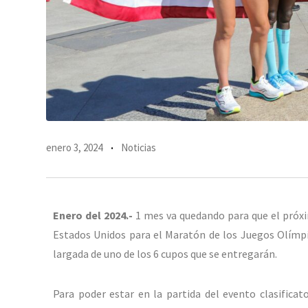
enero 3, 2024
Noticias
Enero del 2024.-
1 mes va quedando para que el próxim
Estados Unidos para el Maratón de los Juegos Olímpi
largada de uno de los 6 cupos que se entregarán.
Para poder estar en la partida del evento clasificat