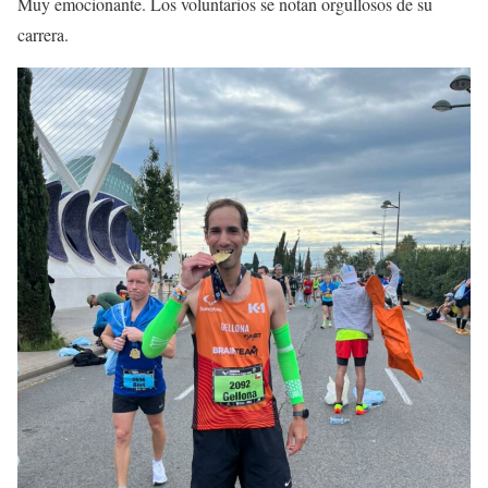
Muy emocionante. Los voluntarios se notan orgullosos de su
carrera.