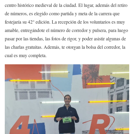
centro histórico medieval de la ciudad. El lugar, además del retiro
de números, es elegido como partida y meta de la carrera que
festejaría su 42° edición. La recepción de los voluntarios es muy
amable, entregándote el número de corredor y pulsera, para luego
pasar por las tiendas, las fotos de rigor, y poder asistir algunas de
las charlas gratuitas. Además, te otorgan la bolsa del corredor, la
cual es muy completa.