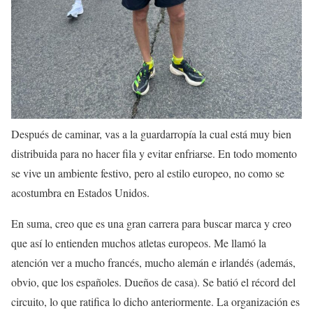
Después de caminar, vas a la guardarropía la cual está muy bien
distribuida para no hacer fila y evitar enfriarse. En todo momento
se vive un ambiente festivo, pero al estilo europeo, no como se
acostumbra en Estados Unidos.
En suma, creo que es una gran carrera para buscar marca y creo
que así lo entienden muchos atletas europeos. Me llamó la
atención ver a mucho francés, mucho alemán e irlandés (además,
obvio, que los españoles. Dueños de casa). Se batió el récord del
circuito, lo que ratifica lo dicho anteriormente. La organización es