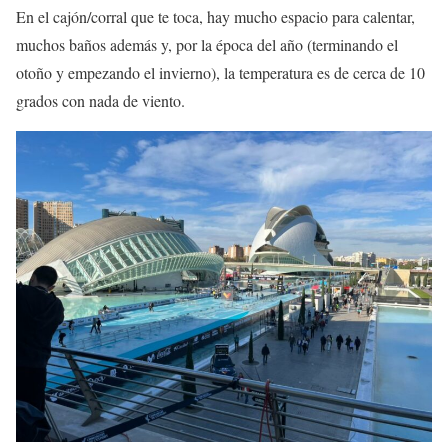
En el cajón/corral que te toca, hay mucho espacio para calentar,
muchos baños además y, por la época del año (terminando el
otoño y empezando el invierno), la temperatura es de cerca de 10
grados con nada de viento.