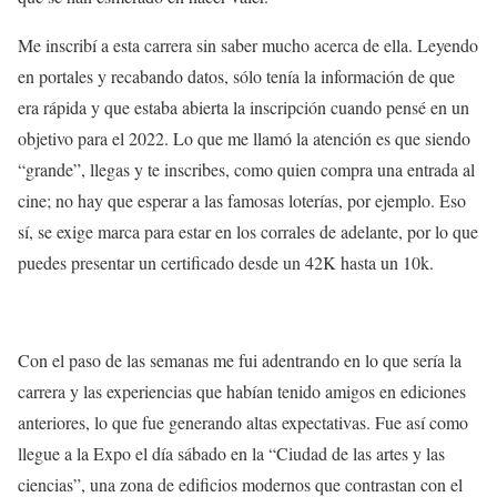
Me inscribí a esta carrera sin saber mucho acerca de ella. Leyendo
en portales y recabando datos, sólo tenía la información de que
era rápida y que estaba abierta la inscripción cuando pensé en un
objetivo para el 2022. Lo que me llamó la atención es que siendo
“grande”, llegas y te inscribes, como quien compra una entrada al
cine; no hay que esperar a las famosas loterías, por ejemplo. Eso
sí, se exige marca para estar en los corrales de adelante, por lo que
puedes presentar un certificado desde un 42K hasta un 10k.
Con el paso de las semanas me fui adentrando en lo que sería la
carrera y las experiencias que habían tenido amigos en ediciones
anteriores, lo que fue generando altas expectativas. Fue así como
llegue a la Expo el día sábado en la “Ciudad de las artes y las
ciencias”, una zona de edificios modernos que contrastan con el